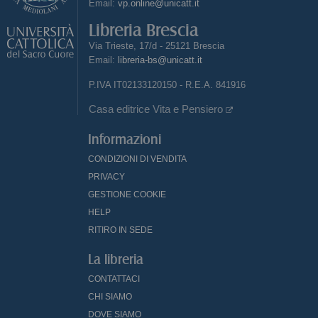
Email:
vp.online@unicatt.it
Libreria Brescia
Via Trieste, 17/d - 25121 Brescia
Email:
libreria-bs@unicatt.it
P.IVA IT02133120150 - R.E.A. 841916
Casa editrice Vita e Pensiero
Informazioni
CONDIZIONI DI VENDITA
PRIVACY
GESTIONE COOKIE
HELP
RITIRO IN SEDE
La libreria
CONTATTACI
CHI SIAMO
DOVE SIAMO