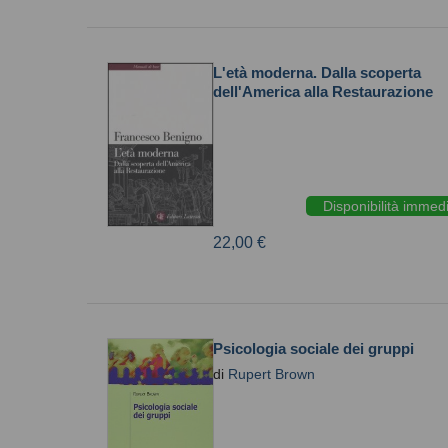
L'età moderna. Dalla scoperta
dell'America alla Restaurazione
Disponibilità immed
22,00 €
Psicologia sociale dei gruppi
di
Rupert Brown