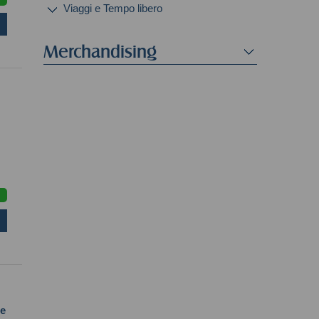
Viaggi e Tempo libero
Merchandising
ne