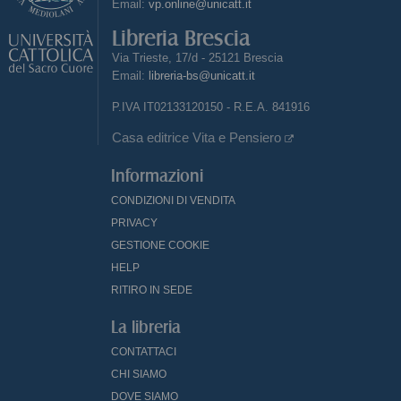
Email:
vp.online@unicatt.it
Libreria Brescia
Via Trieste, 17/d - 25121 Brescia
Email:
libreria-bs@unicatt.it
P.IVA IT02133120150 - R.E.A. 841916
Casa editrice Vita e Pensiero
Informazioni
CONDIZIONI DI VENDITA
PRIVACY
GESTIONE COOKIE
HELP
RITIRO IN SEDE
La libreria
CONTATTACI
CHI SIAMO
DOVE SIAMO